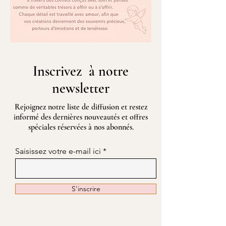
Inscrivez à notre
newsletter
Rejoignez notre liste de diffusion et restez
informé des dernières nouveautés et offres
spéciales réservées à nos abonnés.
Saisissez votre e-mail ici
S'inscrire