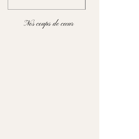
Nos coups de cœur