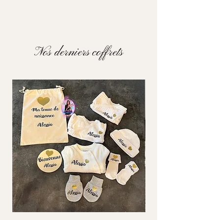
Nos derniers coffrets