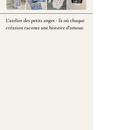
L'atelier des petits anges - là où chaque
création raconte une histoire d'amour.