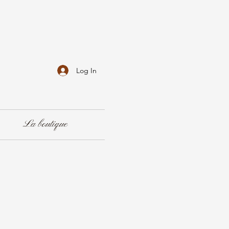
Log In
La boutique