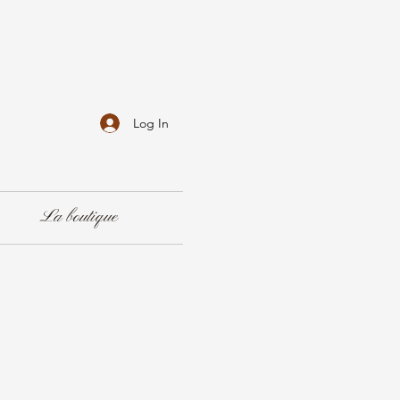
Log In
La boutique