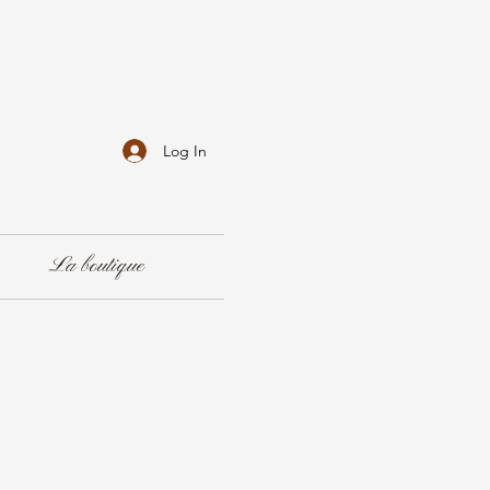
Log In
La boutique