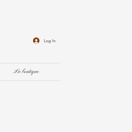
Log In
La boutique